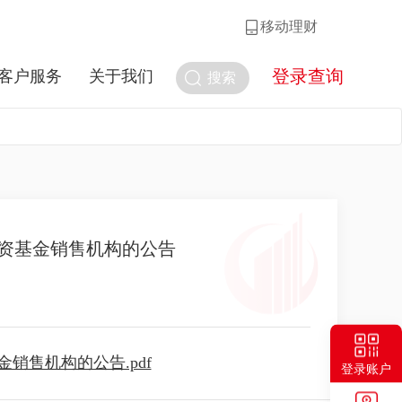
移动理财
登录查询
客户服务
关于我们
搜索
资基金销售机构的公告
售机构的公告.pdf
登录账户