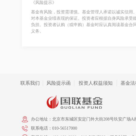
《风险提示》
基金有风险，投资需谨慎。基金管理人承诺以诚实信用
对本基金业绩表现的保证。投资者应根据自身风险承受
负担。投资者认购（或申购）基金时应认真阅读基金合
义务。
联系我们
风险提示函
投资人权益须知
基金法
办公地址：北京市东城区安定门外大街208号玖安广场A座
联系电话：010-56517000