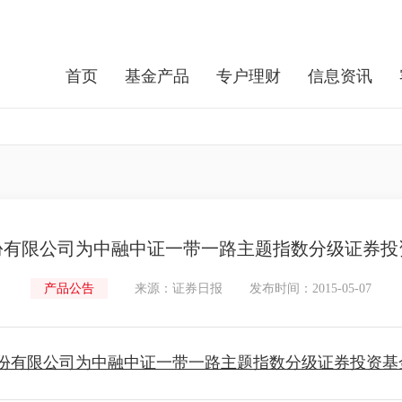
首页
基金产品
专户理财
信息资讯
份有限公司为中融中证一带一路主题指数分级证券投
产品公告
来源：证券日报
发布时间：2015-05-07
份有限公司为中融中证一带一路主题指数分级证券投资基金销