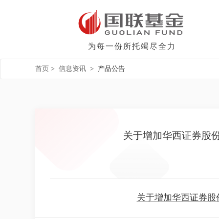
为每一份所托竭尽全力
首页
>
信息资讯
>
产品公告
关于增加华西证券股
关于增加华西证券股