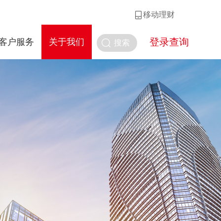
移动理财
登录查询
客户服务
关于我们
搜索