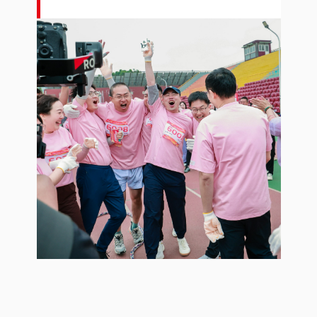
春季运动会