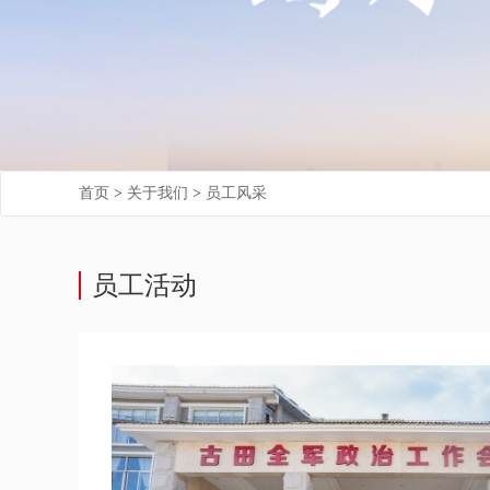
首页
>
关于我们
>
员工风采
员工活动