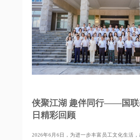
侠聚江湖 趣伴同行——国
日精彩回顾
2026年6月6日，为进一步丰富员工文化生活