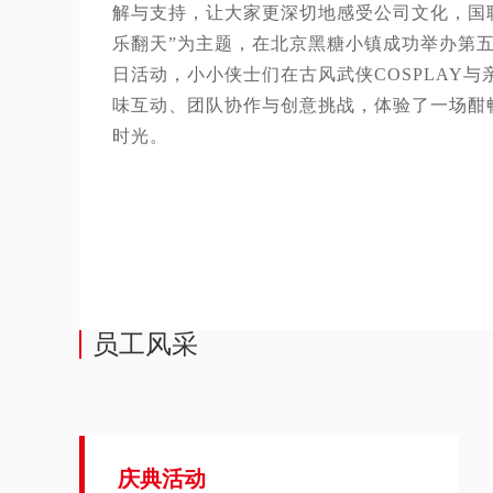
解与支持，让大家更深切地感受公司文化，国联
乐翻天”为主题，在北京黑糖小镇成功举办第五
日活动，小小侠士们在古风武侠COSPLAY
味互动、团队协作与创意挑战，体验了一场酣
时光。
员工风采
庆典活动