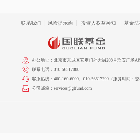
联系我们
风险提示函
投资人权益须知
基金法
办公地址：北京市东城区安定门外大街208号玖安广场A座
联系电话：010-56517000
客服热线：400-160-6000、010-56517299（服务时间：交易
公司邮箱：services@glfund.com