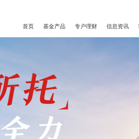
首页
基金产品
专户理财
信息资讯