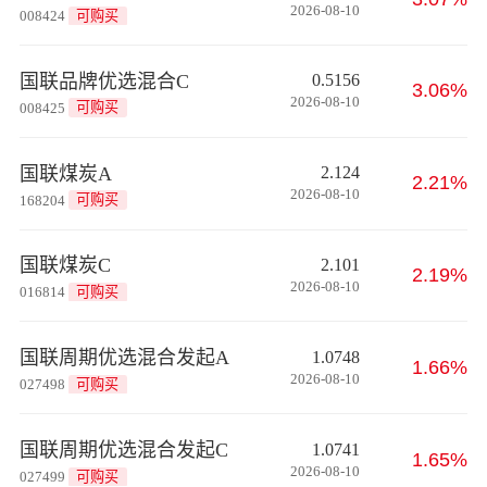
2026-08-10
008424
可购买
国联品牌优选混合C
0.5156
3.06%
2026-08-10
008425
可购买
国联煤炭A
2.124
2.21%
2026-08-10
168204
可购买
国联煤炭C
2.101
2.19%
2026-08-10
016814
可购买
国联周期优选混合发起A
1.0748
1.66%
2026-08-10
027498
可购买
国联周期优选混合发起C
1.0741
1.65%
2026-08-10
027499
可购买