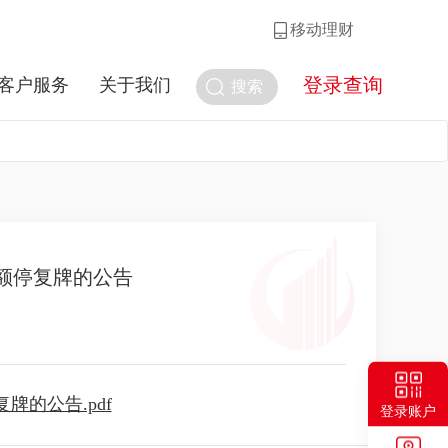
移动理财
登录查询
客户服务
关于我们
搜索
额停复牌的公告
的公告.pdf
登录账户