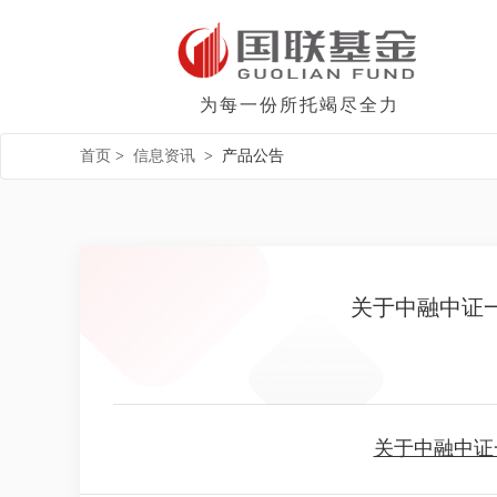
为每一份所托竭尽全力
首页
>
信息资讯
>
产品公告
关于中融中证
关于中融中证