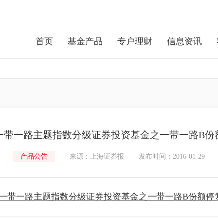
首页
基金产品
专户理财
信息资讯
一带一路主题指数分级证券投资基金之一带一路B份
产品公告
来源：上海证券报
发布时间：2016-01-29
一带一路主题指数分级证券投资基金之一带一路B份额停复牌