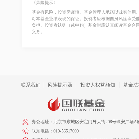
《风险提示》
基金有风险，投资需谨慎。基金管理人承诺以诚实信用
对本基金业绩表现的保证。投资者应根据自身风险承受
负担。投资者认购（或申购）基金时应认真阅读基金合
义务。
联系我们
风险提示函
投资人权益须知
基金法
办公地址：北京市东城区安定门外大街208号玖安广场A座
联系电话：010-56517000