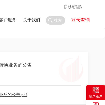
移动理财
登录查询
客户服务
关于我们
搜索
转换业务的公告
的公告.pdf
登录账户