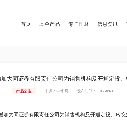
首页
基金产品
专户理财
信息资讯
增加大同证券有限责任公司为销售机构及开通定投、
产品公告
来源：中华网
发布时间：2017-09-15
增加大同证券有限责任公司为销售机构及开通定投、转换业务