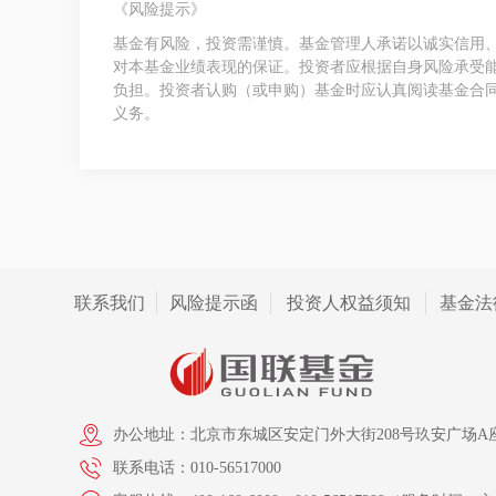
《风险提示》
基金有风险，投资需谨慎。基金管理人承诺以诚实信用
对本基金业绩表现的保证。投资者应根据自身风险承受
负担。投资者认购（或申购）基金时应认真阅读基金合
义务。
联系我们
风险提示函
投资人权益须知
基金法
办公地址：北京市东城区安定门外大街208号玖安广场A座
联系电话：010-56517000