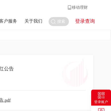
移动理财
登录查询
客户服务
关于我们
搜索
红公告
pdf
登录账户