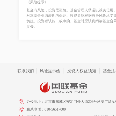
《风险提示》
基金有风险，投资需谨慎。基金管理人承诺以诚实信用
对本基金业绩表现的保证。投资者应根据自身风险承受
负担。投资者认购（或申购）基金时应认真阅读基金合
义务。
联系我们
风险提示函
投资人权益须知
基金法
办公地址：北京市东城区安定门外大街208号玖安广场A座
联系电话：010-56517000