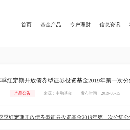
首页
基金产品
专户理财
信息资讯
季红定期开放债券型证券投资基金2019年第一次分
产品公告
来源：中融基金
发布时间：2019-03-15
季季红定期开放债券型证券投资基金2019年第一次分红公告.