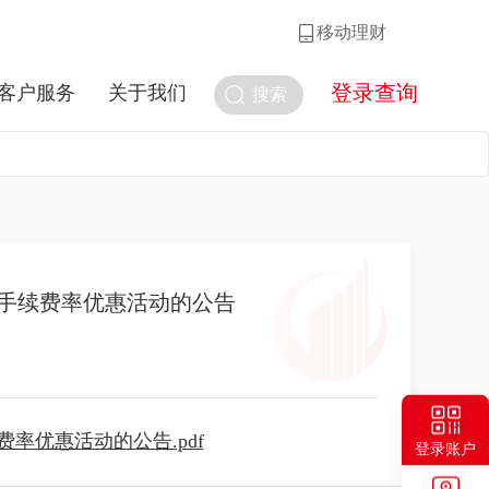
移动理财
登录查询
客户服务
关于我们
搜索
手续费率优惠活动的公告
优惠活动的公告.pdf
登录账户