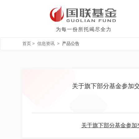
为每一份所托竭尽全力
首页
>
信息资讯
>
产品公告
关于旗下部分基金参加
关于旗下部分基金参加