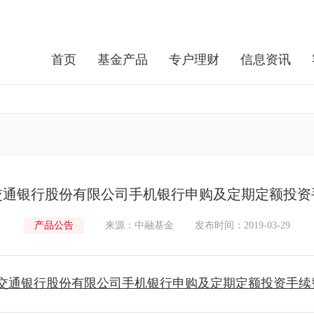
首页
基金产品
专户理财
信息资讯
交通银行股份有限公司手机银行申购及定期定额投资
产品公告
来源：中融基金
发布时间：2019-03-29
交通银行股份有限公司手机银行申购及定期定额投资手续费率