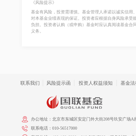
《风险提示》
基金有风险，投资需谨慎。基金管理人承诺以诚实信用
对本基金业绩表现的保证。投资者应根据自身风险承受
负担。投资者认购（或申购）基金时应认真阅读基金合
义务。
联系我们
风险提示函
投资人权益须知
基金法
办公地址：北京市东城区安定门外大街208号玖安广场A座
联系电话：010-56517000