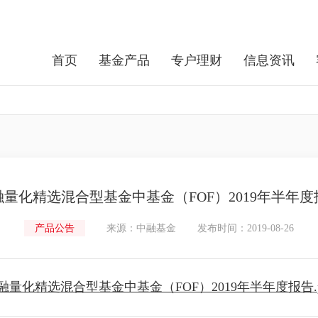
首页
基金产品
专户理财
信息资讯
融量化精选混合型基金中基金（FOF）2019年半年度
产品公告
来源：中融基金
发布时间：2019-08-26
融量化精选混合型基金中基金（FOF）2019年半年度报告.p