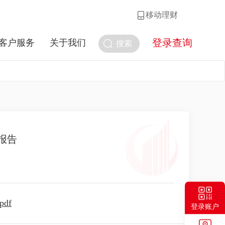
移动理财
登录查询
客户服务
关于我们
搜索
报告
df
登录账户