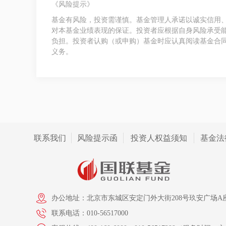
《风险提示》
基金有风险，投资需谨慎。基金管理人承诺以诚实信用
对本基金业绩表现的保证。投资者应根据自身风险承受
负担。投资者认购（或申购）基金时应认真阅读基金合
义务。
联系我们
风险提示函
投资人权益须知
基金法
办公地址：北京市东城区安定门外大街208号玖安广场A座
联系电话：010-56517000