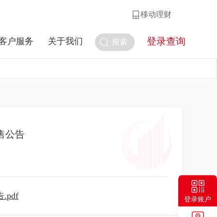
移动理财
登录查询
客户服务
关于我们
搜索
售公告
pdf
登录账户