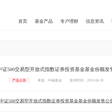
首页
基金产品
专户理财
信息资讯
中证500交易型开放式指数证券投资基金基金份额发
产品公告
来源：中融基金
发布时间：2019-08-30
中证500交易型开放式指数证券投资基金基金份额发售公告.