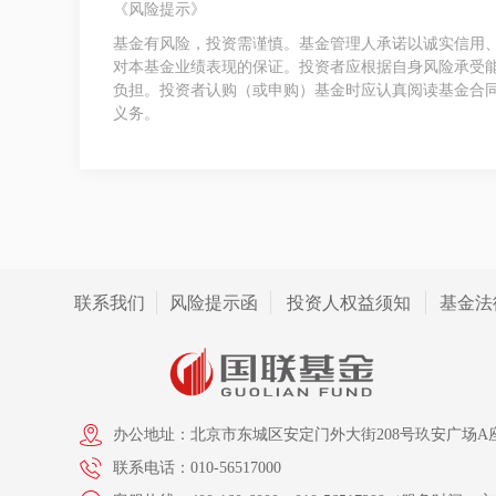
《风险提示》
基金有风险，投资需谨慎。基金管理人承诺以诚实信用
对本基金业绩表现的保证。投资者应根据自身风险承受
负担。投资者认购（或申购）基金时应认真阅读基金合
义务。
联系我们
风险提示函
投资人权益须知
基金法
办公地址：北京市东城区安定门外大街208号玖安广场A座
联系电话：010-56517000