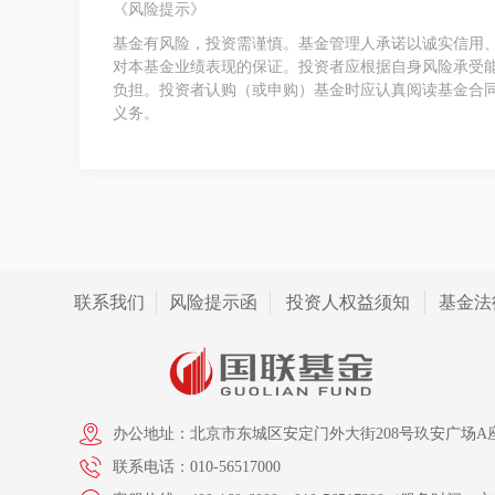
《风险提示》
基金有风险，投资需谨慎。基金管理人承诺以诚实信用
对本基金业绩表现的保证。投资者应根据自身风险承受
负担。投资者认购（或申购）基金时应认真阅读基金合
义务。
联系我们
风险提示函
投资人权益须知
基金法
办公地址：北京市东城区安定门外大街208号玖安广场A座
联系电话：010-56517000