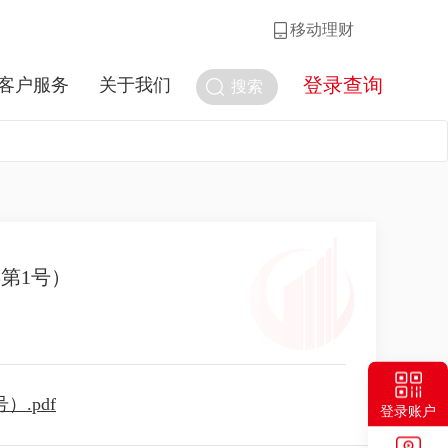
移动理财
登录查询
客户服务
关于我们
搜索
第1号）
.pdf
登录账户