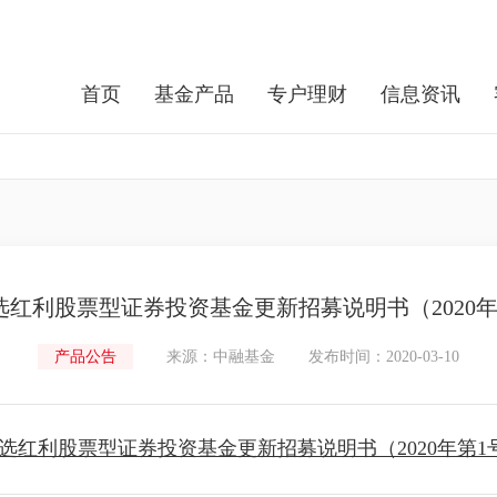
首页
基金产品
专户理财
信息资讯
选红利股票型证券投资基金更新招募说明书（2020年
产品公告
来源：中融基金
发布时间：2020-03-10
选红利股票型证券投资基金更新招募说明书（2020年第1号）