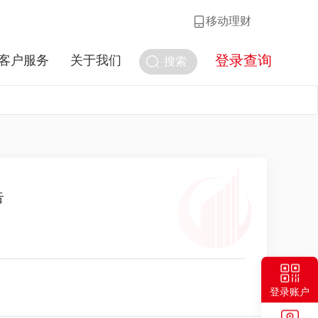
移动理财
登录查询
客户服务
关于我们
搜索
告
登录账户