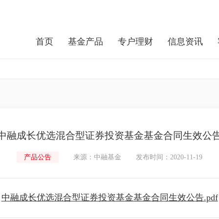
首页
基金产品
专户理财
信息资讯
中融成长优选混合型证券投资基金基金合同生效公
产品公告
来源：中融基金
发布时间：2020-11-19
中融成长优选混合型证券投资基金基金合同生效公告.pdf