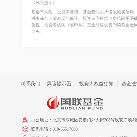
《风险提示》
基金有风险，投资需谨慎。基金管理人承诺以诚实信用
对本基金业绩表现的保证。投资者应根据自身风险承受
负担。投资者认购（或申购）基金时应认真阅读基金合
义务。
联系我们
风险提示函
投资人权益须知
基金法
办公地址：北京市东城区安定门外大街208号玖安广场A座
联系电话：010-56517000