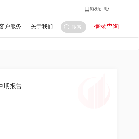
移动理财
登录查询
客户服务
关于我们
搜索
中期报告