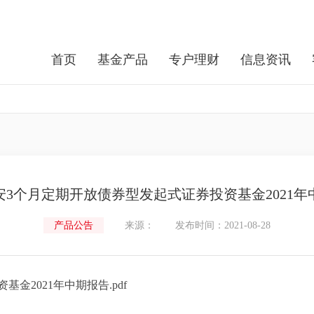
首页
基金产品
专户理财
信息资讯
安3个月定期开放债券型发起式证券投资基金2021年
产品公告
来源：
发布时间：2021-08-28
金2021年中期报告.pdf