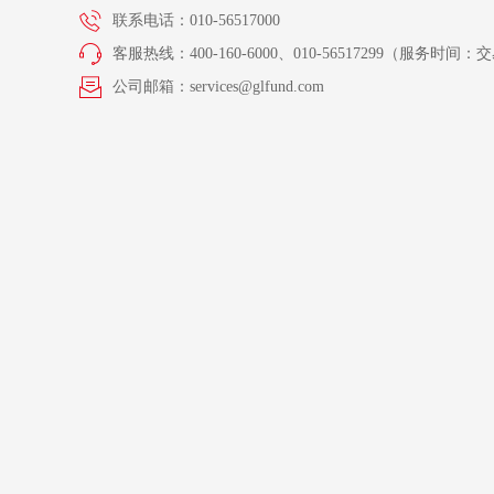
联系电话：010-56517000
客服热线：400-160-6000、010-56517299（服务时间：交易
公司邮箱：services@glfund.com