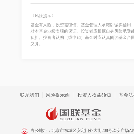
《风险提示》
基金有风险，投资需谨慎。基金管理人承诺以诚实信用
对本基金业绩表现的保证。投资者应根据自身风险承受
负担。投资者认购（或申购）基金时应认真阅读基金合
义务。
联系我们
风险提示函
投资人权益须知
基金法
办公地址：北京市东城区安定门外大街208号玖安广场A座