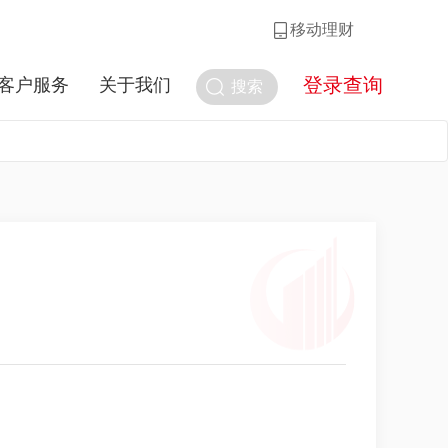
移动理财
登录查询
客户服务
关于我们
搜索