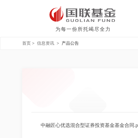
为每一份所托竭尽全力
首页
>
信息资讯
>
产品公告
中融匠心优选混合型证券投资基金基金合同.pd