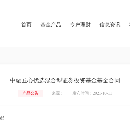
首页
基金产品
专户理财
信息资讯
中融匠心优选混合型证券投资基金基金合同
产品公告
来源：
发布时间：2021-10-11
f