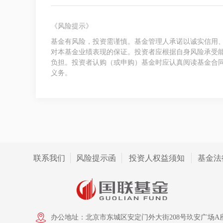
《风险提示》
基金有风险，投资需谨慎。基金管理人承诺以诚实信用
对本基金业绩表现的保证。投资者应根据自身风险承受
负担。投资者认购（或申购）基金时应认真阅读基金合
义务。
联系我们
风险提示函
投资人权益须知
基金法
办公地址：北京市东城区安定门外大街208号玖安广场A座