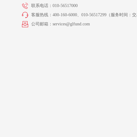
联系电话：010-56517000
客服热线：400-160-6000、010-56517299（服务时间：交易
公司邮箱：services@glfund.com