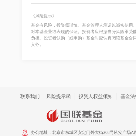
《风险提示》
基金有风险，投资需谨慎。基金管理人承诺以诚实信用
对本基金业绩表现的保证。投资者应根据自身风险承受
负担。投资者认购（或申购）基金时应认真阅读基金合
义务。
联系我们
风险提示函
投资人权益须知
基金法
办公地址：北京市东城区安定门外大街208号玖安广场A座