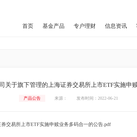
首页
基金产品
专户理财
信息资讯
司关于旗下管理的上海证券交易所上市ETF实施申
产品公告
来源：
发布时间：2022-06-21
交易所上市ETF实施申赎业务多码合一的公告.pdf