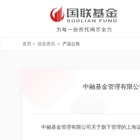
为每一份所托竭尽全力
首页
>
信息资讯
>
产品公告
中融基金管理有限公
中融基金管理有限公司关于旗下管理的上海证券