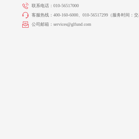
联系电话：010-56517000
客服热线：400-160-6000、010-56517299（服务时间：交易
公司邮箱：services@glfund.com