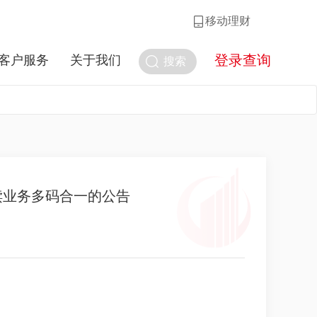
移动理财
登录查询
客户服务
关于我们
搜索
赎业务多码合一的公告