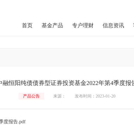
首页
基金产品
专户理财
信息资讯
中融恒阳纯债债券型证券投资基金2022年第4季度报
产品公告
来源：
发布时间：2023-01-20
度报告.pdf