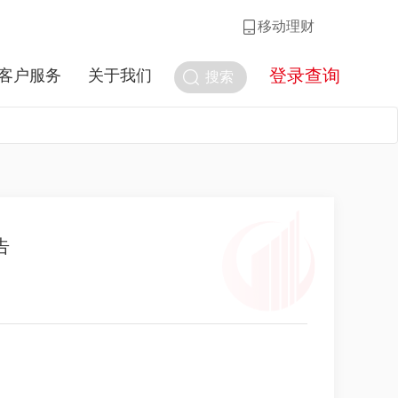
移动理财
登录查询
客户服务
关于我们
搜索
告