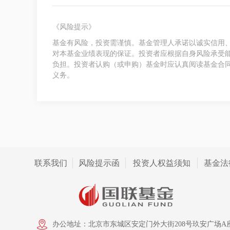
《风险提示》
基金有风险，投资需谨慎。基金管理人承诺以诚实信用
对本基金业绩表现的保证。投资者应根据自身风险承受
负担。投资者认购（或申购）基金时应认真阅读基金合
义务。
联系我们
风险提示函
投资人权益须知
基金法
办公地址：北京市东城区安定门外大街208号玖安广场A座