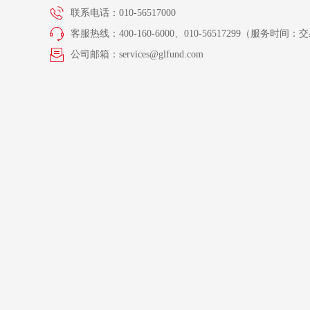
联系电话：010-56517000
客服热线：400-160-6000、010-56517299（服务时间：交易
公司邮箱：services@glfund.com