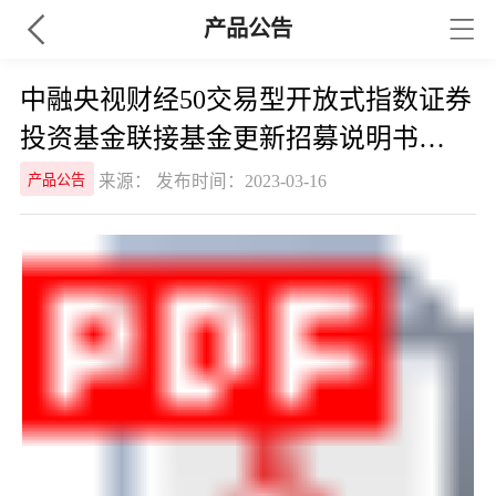
产品公告
中融央视财经50交易型开放式指数证券
投资基金联接基金更新招募说明书
（2023年第1号）
来源： 发布时间：2023-03-16
产品公告