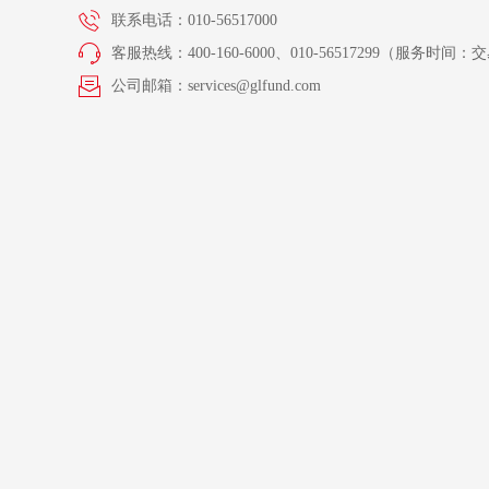
联系电话：010-56517000
客服热线：400-160-6000、010-56517299（服务时间：交易
公司邮箱：services@glfund.com