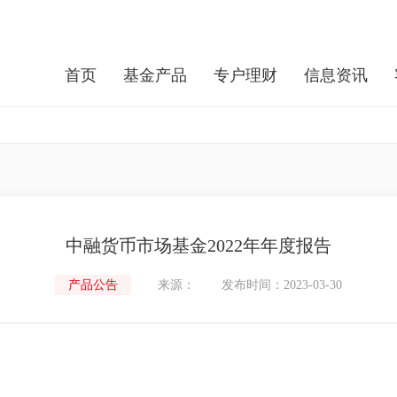
首页
基金产品
专户理财
信息资讯
中融货币市场基金2022年年度报告
产品公告
来源：
发布时间：2023-03-30