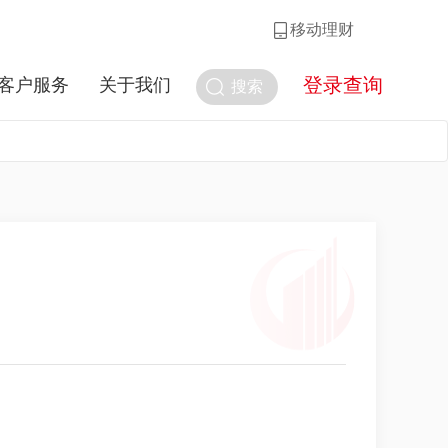
移动理财
登录查询
客户服务
关于我们
搜索