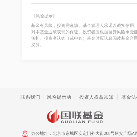
《风险提示》
基金有风险，投资需谨慎。基金管理人承诺以诚实信用
对本基金业绩表现的保证。投资者应根据自身风险承受
负担。投资者认购（或申购）基金时应认真阅读基金合
义务。
联系我们
风险提示函
投资人权益须知
基金法
办公地址：北京市东城区安定门外大街208号玖安广场A座