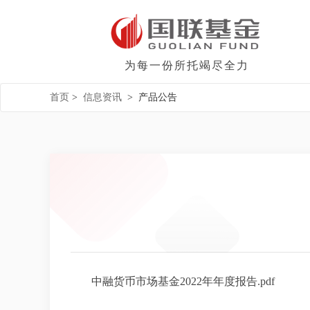
为每一份所托竭尽全力
首页
>
信息资讯
>
产品公告
中融货币市场基金2022年年度报告.pdf