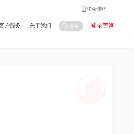
移动理财
登录查询
客户服务
关于我们
搜索