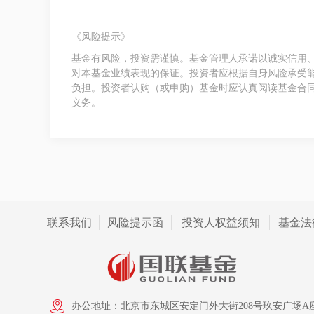
《风险提示》
基金有风险，投资需谨慎。基金管理人承诺以诚实信用
对本基金业绩表现的保证。投资者应根据自身风险承受
负担。投资者认购（或申购）基金时应认真阅读基金合
义务。
联系我们
风险提示函
投资人权益须知
基金法
办公地址：北京市东城区安定门外大街208号玖安广场A座