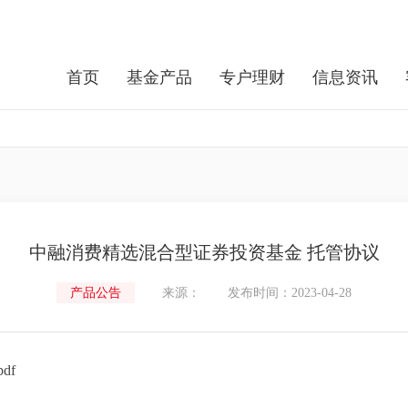
首页
基金产品
专户理财
信息资讯
中融消费精选混合型证券投资基金 托管协议
产品公告
来源：
发布时间：2023-04-28
df