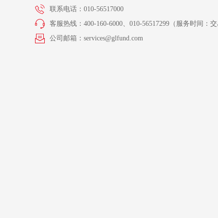
联系电话：010-56517000
客服热线：400-160-6000、010-56517299（服务时间：交易
公司邮箱：services@glfund.com