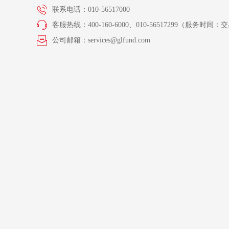
联系电话：010-56517000
客服热线：400-160-6000、010-56517299（服务时间：交易
公司邮箱：services@glfund.com