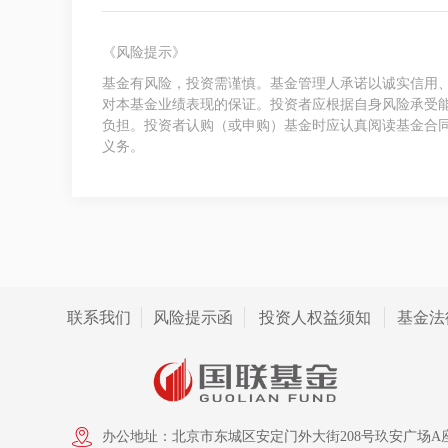
《风险提示》
基金有风险，投资需谨慎。基金管理人承诺以诚实信用
对本基金业绩表现的保证。投资者应根据自身风险承受
负担。投资者认购（或申购）基金时应认真阅读基金合
义务。
联系我们
风险提示函
投资人权益须知
基金法
办公地址：北京市东城区安定门外大街208号玖安广场A座