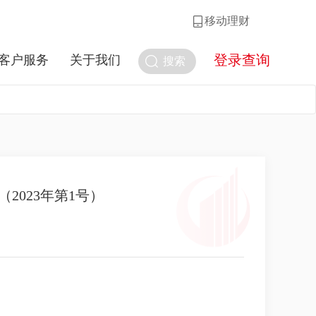
移动理财
登录查询
客户服务
关于我们
搜索
2023年第1号）