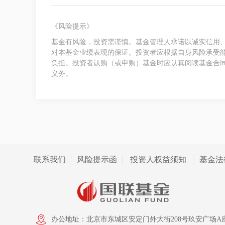
《风险提示》
基金有风险，投资需谨慎。基金管理人承诺以诚实信用
对本基金业绩表现的保证。投资者应根据自身风险承受
负担。投资者认购（或申购）基金时应认真阅读基金合
义务。
联系我们
风险提示函
投资人权益须知
基金法
办公地址：北京市东城区安定门外大街208号玖安广场A座