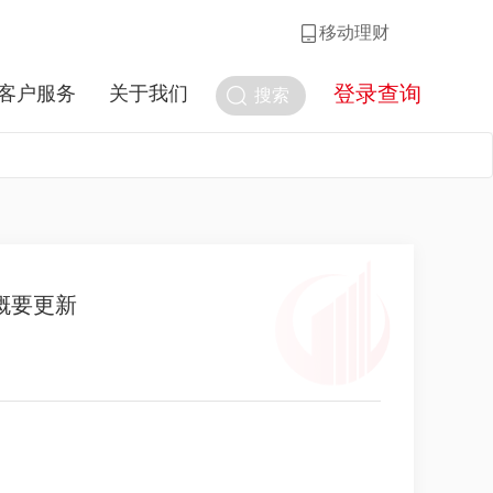
移动理财
登录查询
客户服务
关于我们
搜索
概要更新