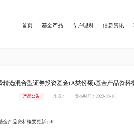
首页
基金产品
专户理财
信息资讯
费精选混合型证券投资基金(A类份额)基金产品资料
产品公告
来源：
发布时间：2023-08-16
金产品资料概要更新.pdf