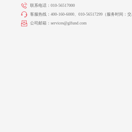
联系电话：010-56517000
客服热线：400-160-6000、010-56517299（服务时间：交易
公司邮箱：services@glfund.com