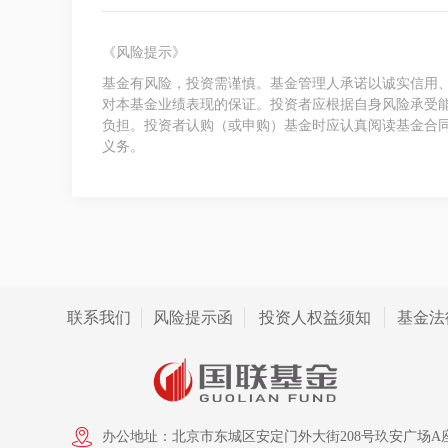
《风险提示》
基金有风险，投资需谨慎。基金管理人承诺以诚实信用
对本基金业绩表现的保证。投资者应根据自身风险承受
负担。投资者认购（或申购）基金时应认真阅读基金合
义务。
联系我们
风险提示函
投资人权益须知
基金法
办公地址：北京市东城区安定门外大街208号玖安广场A座