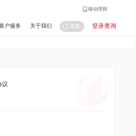
移动理财
登录查询
客户服务
关于我们
搜索
协议