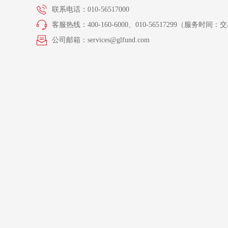
联系电话：010-56517000
客服热线：400-160-6000、010-56517299（服务时间：交易
公司邮箱：services@glfund.com