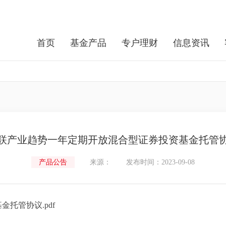
首页
基金产品
专户理财
信息资讯
联产业趋势一年定期开放混合型证券投资基金托管
产品公告
来源：
发布时间：2023-09-08
托管协议.pdf