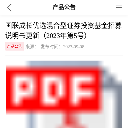
产品公告
国联成长优选混合型证券投资基金招募
说明书更新（2023年第5号）
来源： 发布时间：2023-09-08
产品公告