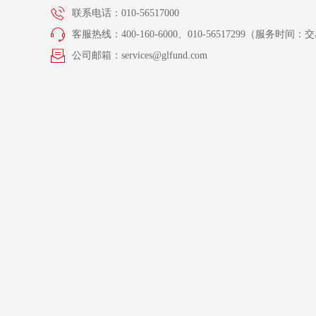
联系电话：010-56517000
客服热线：400-160-6000、010-56517299（服务时间：交易
公司邮箱：services@glfund.com