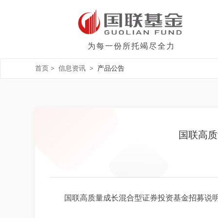
为每一份所托竭尽全力
首页
>
信息资讯
>
产品公告
国联高质
国联高质量成长混合型证券投资基金招募说明书更