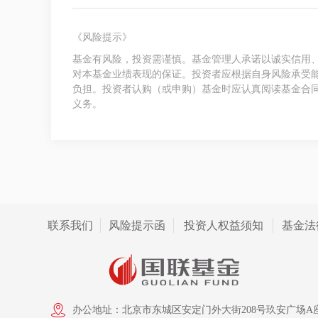
《风险提示》
基金有风险，投资需谨慎。基金管理人承诺以诚实信用
对本基金业绩表现的保证。投资者应根据自身风险承受
负担。投资者认购（或申购）基金时应认真阅读基金合
义务。
联系我们
风险提示函
投资人权益须知
基金法
办公地址：北京市东城区安定门外大街208号玖安广场A座