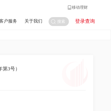
移动理财
登录查询
客户服务
关于我们
搜索
年第3号）