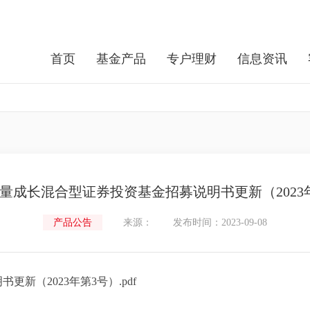
首页
基金产品
专户理财
信息资讯
量成长混合型证券投资基金招募说明书更新（2023
产品公告
来源：
发布时间：2023-09-08
新（2023年第3号）.pdf