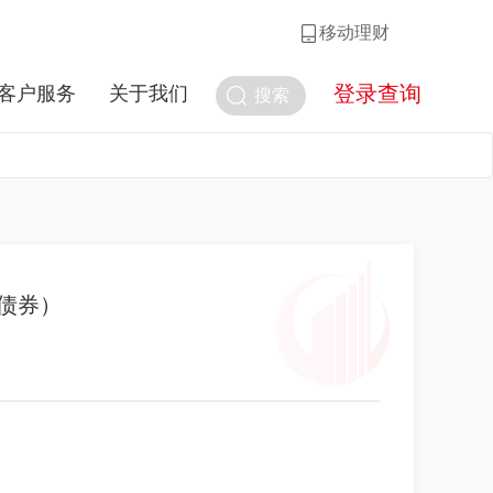
移动理财
登录查询
客户服务
关于我们
搜索
债券）