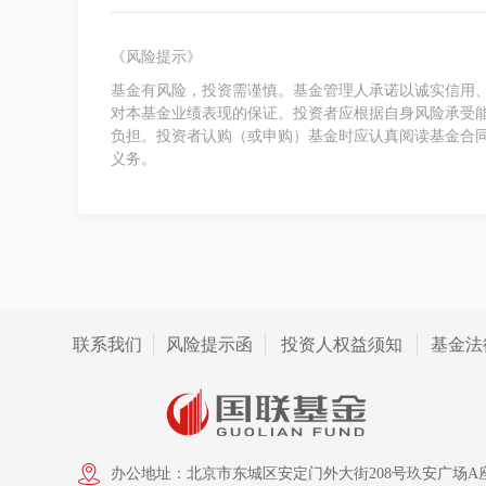
《风险提示》
基金有风险，投资需谨慎。基金管理人承诺以诚实信用
对本基金业绩表现的保证。投资者应根据自身风险承受
负担。投资者认购（或申购）基金时应认真阅读基金合
义务。
联系我们
风险提示函
投资人权益须知
基金法
办公地址：北京市东城区安定门外大街208号玖安广场A座