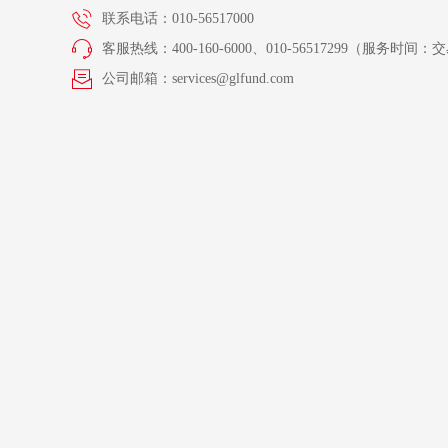
联系电话：010-56517000
客服热线：400-160-6000、010-56517299（服务时间：交易
公司邮箱：services@glfund.com