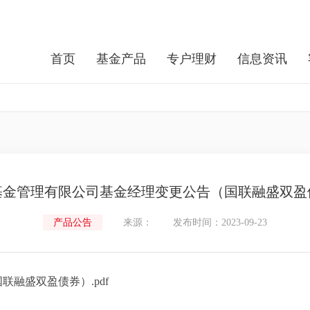
首页
基金产品
专户理财
信息资讯
基金管理有限公司基金经理变更公告（国联融盛双盈
产品公告
来源：
发布时间：2023-09-23
融盛双盈债券）.pdf