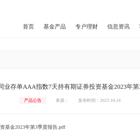
首页
基金产品
专户理财
信息资讯
同业存单AAA指数7天持有期证券投资基金2023年第
产品公告
来源：
发布时间：2023-10-24
金2023年第3季度报告.pdf