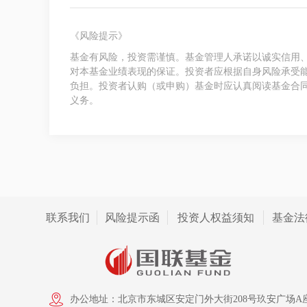
《风险提示》
基金有风险，投资需谨慎。基金管理人承诺以诚实信用
对本基金业绩表现的保证。投资者应根据自身风险承受
负担。投资者认购（或申购）基金时应认真阅读基金合
义务。
联系我们
风险提示函
投资人权益须知
基金法
办公地址：北京市东城区安定门外大街208号玖安广场A座