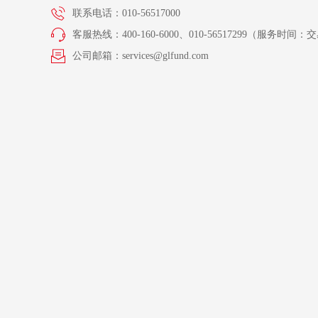
联系电话：010-56517000
客服热线：400-160-6000、010-56517299（服务时间：交易
公司邮箱：services@glfund.com