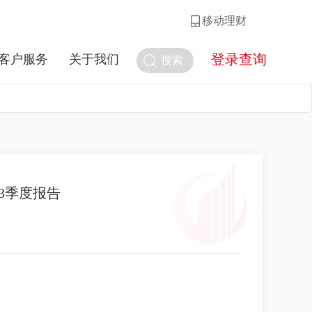
移动理财
登录查询
客户服务
关于我们
搜索
3季度报告