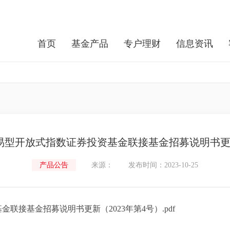
首页
基金产品
专户理财
信息资讯
易型开放式指数证券投资基金联接基金招募说明书更新
产品公告
来源：
发布时间：2023-10-25
联接基金招募说明书更新（2023年第4号）.pdf