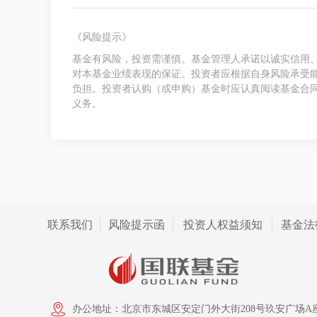
《风险提示》
基金有风险，投资需谨慎。基金管理人承诺以诚实信用
对本基金业绩表现的保证。投资者应根据自身风险承受
负担。投资者认购（或申购）基金时应认真阅读基金合
义务。
联系我们
风险提示函
投资人权益须知
基金法
办公地址：北京市东城区安定门外大街208号玖安广场A座