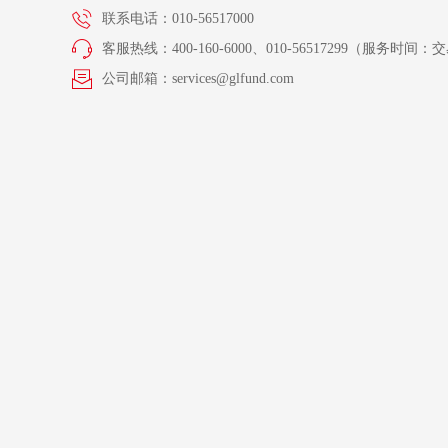
联系电话：010-56517000
客服热线：400-160-6000、010-56517299（服务时间：交易
公司邮箱：services@glfund.com