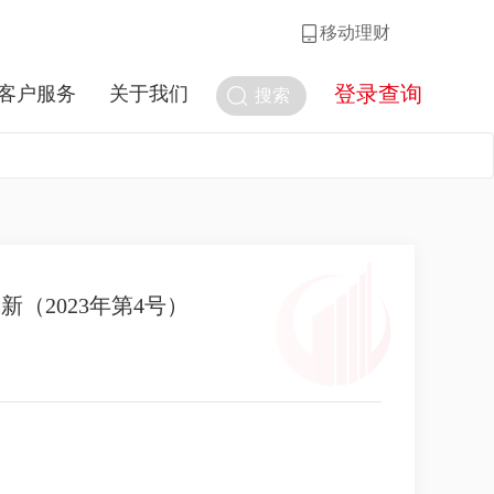
移动理财
登录查询
客户服务
关于我们
搜索
（2023年第4号）