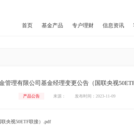
首页
基金产品
专户理财
信息资讯
金管理有限公司基金经理变更公告（国联央视50ET
产品公告
来源：
发布时间：2023-11-09
视50ETF联接）.pdf