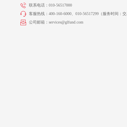
联系电话：010-56517000
客服热线：400-160-6000、010-56517299（服务时间：交易
公司邮箱：services@glfund.com