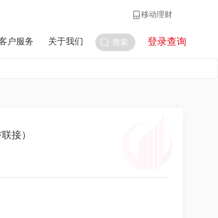
移动理财
登录查询
客户服务
关于我们
搜索
F联接）