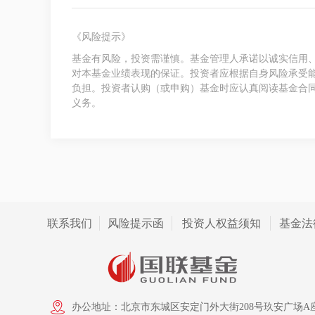
《风险提示》
基金有风险，投资需谨慎。基金管理人承诺以诚实信用
对本基金业绩表现的保证。投资者应根据自身风险承受
负担。投资者认购（或申购）基金时应认真阅读基金合
义务。
联系我们
风险提示函
投资人权益须知
基金法
办公地址：北京市东城区安定门外大街208号玖安广场A座