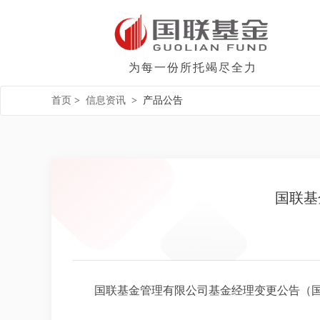
为每一份所托竭尽全力
首页
>
信息资讯
>
产品公告
国联基
国联基金管理有限公司基金经理变更公告（国联央