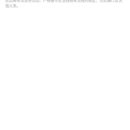
应远离非法证券活动，严格遵守反洗钱相关法规的规定，切实履行反洗
钱义务。