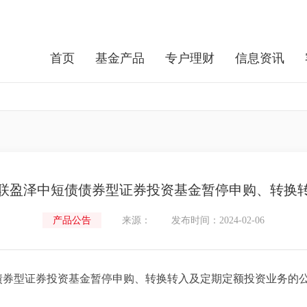
首页
基金产品
专户理财
信息资讯
联盈泽中短债债券型证券投资基金暂停申购、转换
产品公告
来源：
发布时间：2024-02-06
券型证券投资基金暂停申购、转换转入及定期定额投资业务的公告.