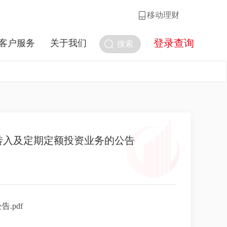
移动理财
登录查询
客户服务
关于我们
搜索
转入及定期定额投资业务的公告
pdf