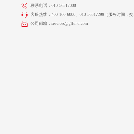
联系电话：010-56517000
客服热线：400-160-6000、010-56517299（服务时间：交易
公司邮箱：services@glfund.com