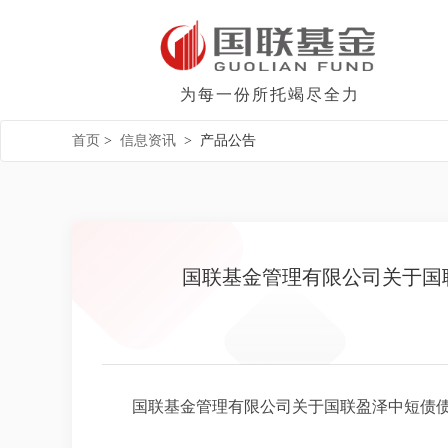
为每一份所托竭尽全力
首页
>
信息资讯
>
产品公告
国联基金管理有限公司关于国
国联基金管理有限公司关于国联盈泽中短债债