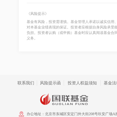
《风险提示》
基金有风险，投资需谨慎。基金管理人承诺以诚实信用
对本基金业绩表现的保证。投资者应根据自身风险承受
负担。投资者认购（或申购）基金时应认真阅读基金合
义务。
联系我们
风险提示函
投资人权益须知
基金法
办公地址：北京市东城区安定门外大街208号玖安广场A座