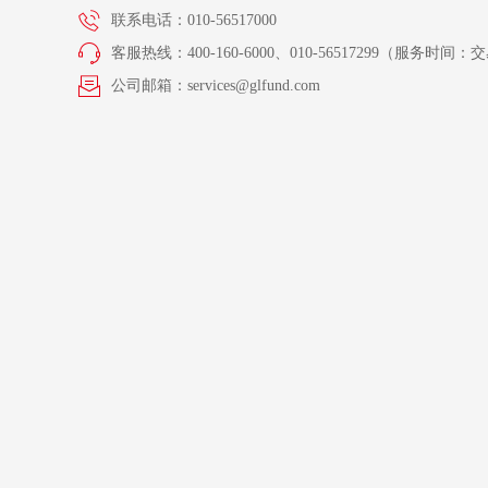
联系电话：010-56517000
客服热线：400-160-6000、010-56517299（服务时间：交易
公司邮箱：services@glfund.com