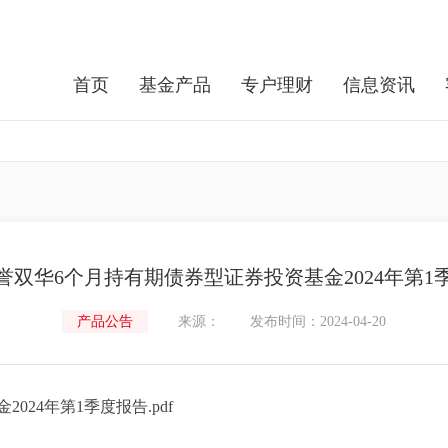
首页
基金产品
专户理财
信息资讯
誉双华6个月持有期债券型证券投资基金2024年第1
产品公告
来源：
发布时间：2024-04-20
24年第1季度报告.pdf