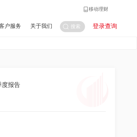
移动理财
登录查询
客户服务
关于我们
搜索
季度报告