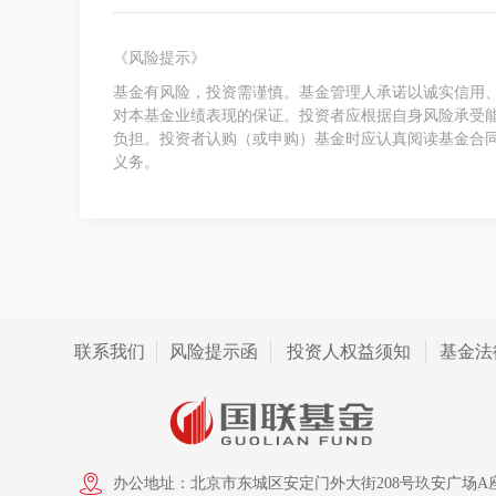
《风险提示》
基金有风险，投资需谨慎。基金管理人承诺以诚实信用
对本基金业绩表现的保证。投资者应根据自身风险承受
负担。投资者认购（或申购）基金时应认真阅读基金合
义务。
联系我们
风险提示函
投资人权益须知
基金法
办公地址：北京市东城区安定门外大街208号玖安广场A座