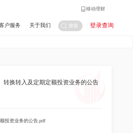
移动理财
登录查询
客户服务
关于我们
搜索
购、转换转入及定期定额投资业务的公告
投资业务的公告.pdf