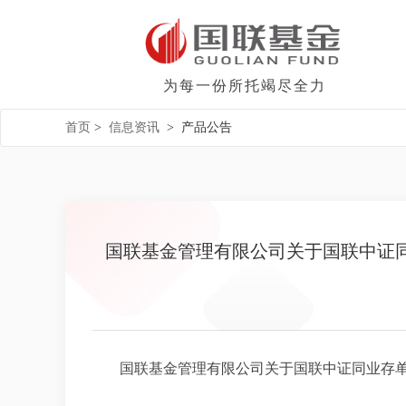
为每一份所托竭尽全力
首页
>
信息资讯
>
产品公告
国联基金管理有限公司关于国联中证同
国联基金管理有限公司关于国联中证同业存单A