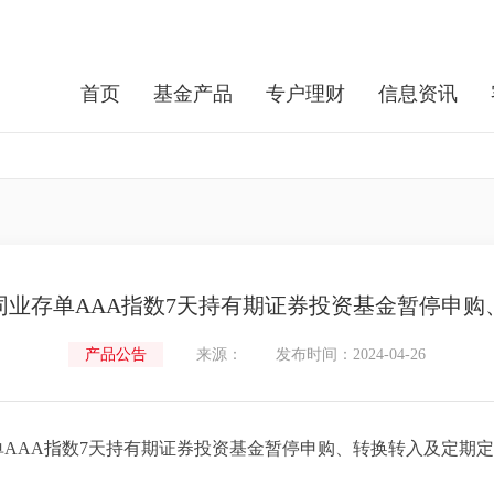
首页
基金产品
专户理财
信息资讯
业存单AAA指数7天持有期证券投资基金暂停申
产品公告
来源：
发布时间：2024-04-26
AA指数7天持有期证券投资基金暂停申购、转换转入及定期定额