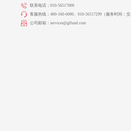
联系电话：010-56517000
客服热线：400-160-6000、010-56517299（服务时间：交易
公司邮箱：services@glfund.com