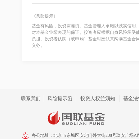
《风险提示》
基金有风险，投资需谨慎。基金管理人承诺以诚实信用
对本基金业绩表现的保证。投资者应根据自身风险承受
负担。投资者认购（或申购）基金时应认真阅读基金合
义务。
联系我们
风险提示函
投资人权益须知
基金法
办公地址：北京市东城区安定门外大街208号玖安广场A座