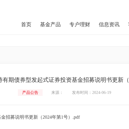
首页
基金产品
专户理财
信息资讯
持有期债券型发起式证券投资基金招募说明书更新（2
产品公告
来源：
发布时间：2024-06-19
招募说明书更新（2024年第1号）.pdf