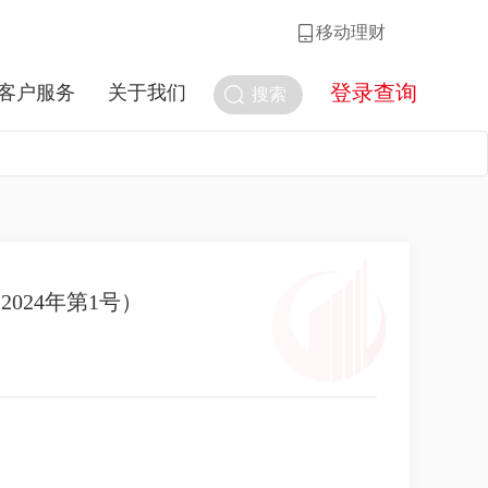
移动理财
登录查询
客户服务
关于我们
搜索
024年第1号）