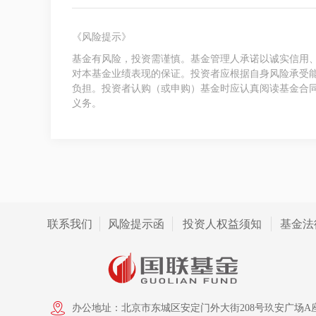
《风险提示》
基金有风险，投资需谨慎。基金管理人承诺以诚实信用
对本基金业绩表现的保证。投资者应根据自身风险承受
负担。投资者认购（或申购）基金时应认真阅读基金合
义务。
联系我们
风险提示函
投资人权益须知
基金法
办公地址：北京市东城区安定门外大街208号玖安广场A座