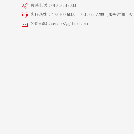
联系电话：010-56517000
客服热线：400-160-6000、010-56517299（服务时间：交易
公司邮箱：services@glfund.com