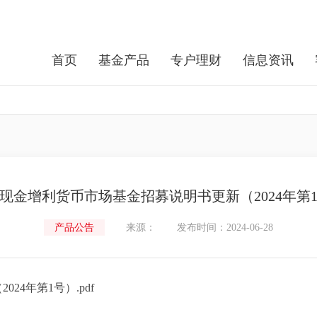
首页
基金产品
专户理财
信息资讯
现金增利货币市场基金招募说明书更新（2024年第
产品公告
来源：
发布时间：2024-06-28
4年第1号）.pdf