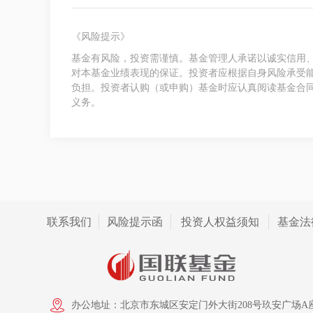
《风险提示》
基金有风险，投资需谨慎。基金管理人承诺以诚实信用
对本基金业绩表现的保证。投资者应根据自身风险承受
负担。投资者认购（或申购）基金时应认真阅读基金合
义务。
联系我们
风险提示函
投资人权益须知
基金法
办公地址：北京市东城区安定门外大街208号玖安广场A座