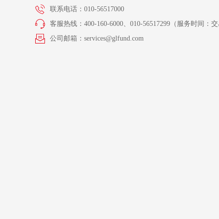
联系电话：010-56517000
客服热线：400-160-6000、010-56517299（服务时间：交易
公司邮箱：services@glfund.com