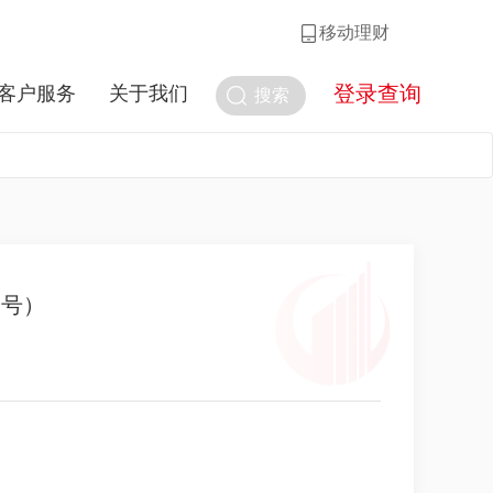
移动理财
登录查询
客户服务
关于我们
搜索
1号）