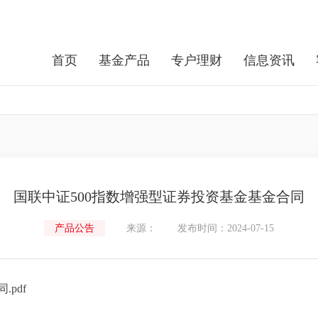
首页
基金产品
专户理财
信息资讯
国联中证500指数增强型证券投资基金基金合同
产品公告
来源：
发布时间：2024-07-15
pdf