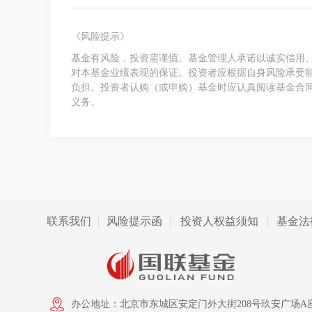
《风险提示》
基金有风险，投资需谨慎。基金管理人承诺以诚实信用
对本基金业绩表现的保证。投资者应根据自身风险承受
负担。投资者认购（或申购）基金时应认真阅读基金合
义务。
联系我们
风险提示函
投资人权益须知
基金法
办公地址：北京市东城区安定门外大街208号玖安广场A座