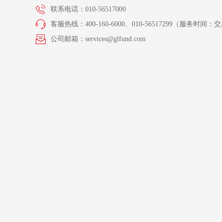
联系电话：010-56517000
客服热线：400-160-6000、010-56517299（服务时间：交易
公司邮箱：services@glfund.com