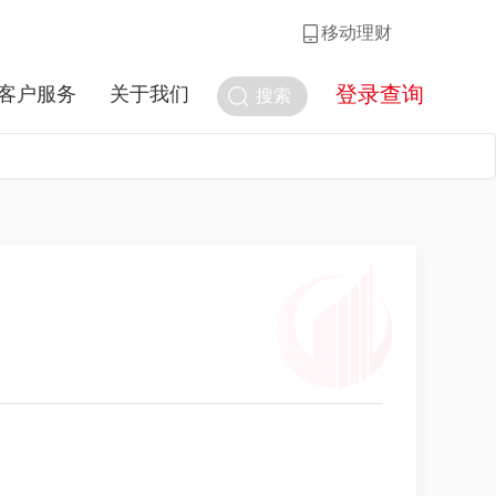
移动理财
登录查询
客户服务
关于我们
搜索