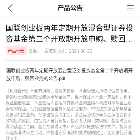
产品公告
国联创业板两年定期开放混合型证券投
资基金第二个开放期开放申购、赎回业
务的公告
来源： 发布时间：2024-08-22
产品公告
国联创业板两年定期开放混合型证券投资基金第二个开放期开
放申购、赎回业务的公告.pdf
《风险提示》基金有风险，投资需谨慎。基金管理人承诺以诚实信用、
勤勉尽责的原则管理和运用基金资产，但不保证本基金一定盈利，也不
保证最低收益，基金管理人管理的其他基金的业绩不构成对本基金业绩
表现的保证。投资者应根据自身风险承受能力，审慎决定是否参与基金
交易及相关业务。在做出投资决策后，基金运营状况与基金净值变化引
致的投资风险，由投资人自行负担。投资者认购（或申购）基金时应认
真阅读基金合同、基金招募说明书和产品资料概要等法律文件。投资者
应远离非法证券活动，严格遵守反洗钱相关法规的规定，切实履行反洗
钱义务。