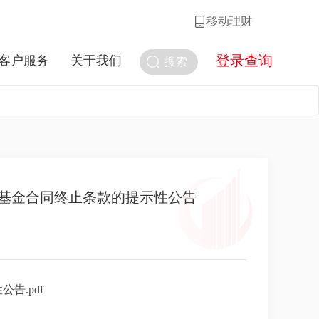
移动理财
登录查询
客户服务
关于我们
搜索
基金合同终止条款的提示性公告
.pdf