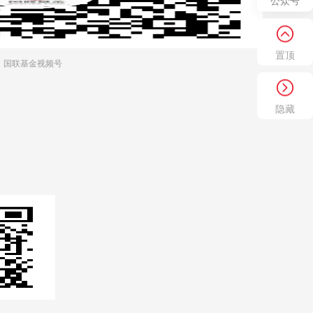
公众号
置顶
国联基金视频号
隐藏