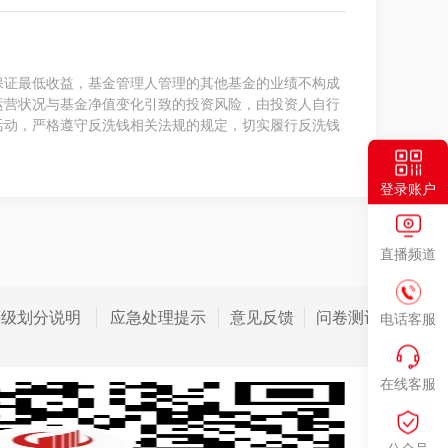
保证最低收益，基金管理人管理的其他基金的业绩不构成
运营状况与基金净值变化引致的投资风险，由投资人自行
活动，严格遵守反洗钱相关法规的规定，切实履行反洗钱
登录账户
直播频道
等级划分说明
应急处理提示
意见反馈
问卷测评
电话客服
在线客服