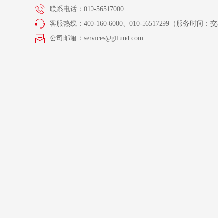
联系电话：010-56517000
客服热线：400-160-6000、010-56517299（服务时间：交易
公司邮箱：services@glfund.com