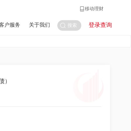
移动理财
登录查询
客户服务
关于我们
搜索
债）