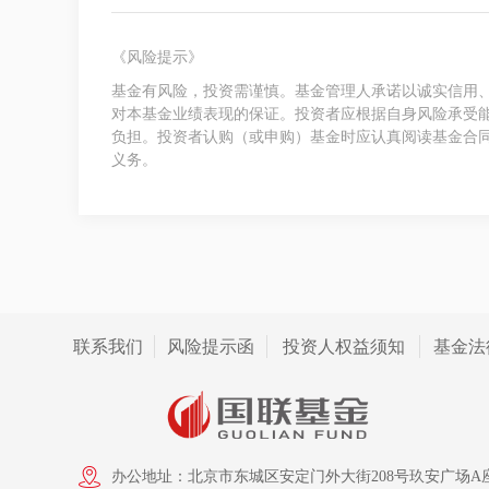
《风险提示》
基金有风险，投资需谨慎。基金管理人承诺以诚实信用
对本基金业绩表现的保证。投资者应根据自身风险承受
负担。投资者认购（或申购）基金时应认真阅读基金合
义务。
联系我们
风险提示函
投资人权益须知
基金法
办公地址：北京市东城区安定门外大街208号玖安广场A座