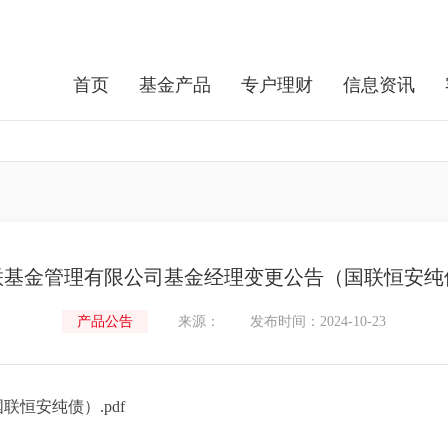
首页
基金产品
专户理财
信息资讯
联基金管理有限公司基金经理变更公告（国联恒安纯
产品公告
来源：
发布时间：2024-10-23
恒安纯债）.pdf