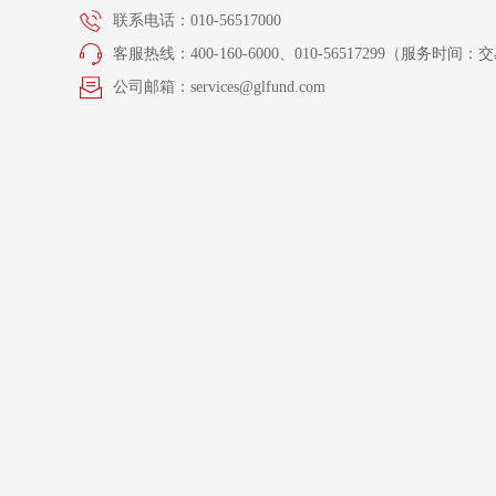
联系电话：010-56517000
客服热线：400-160-6000、010-56517299（服务时间：交易
公司邮箱：services@glfund.com