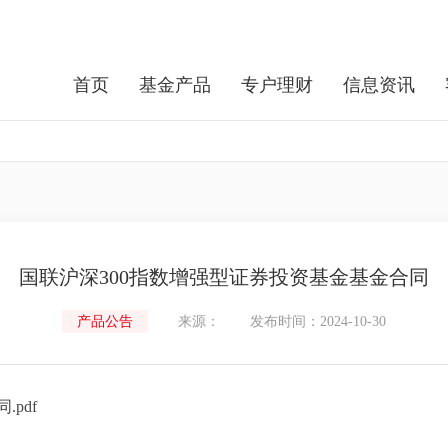
首页
基金产品
专户理财
信息资讯
国联沪深300指数增强型证券投资基金基金合同
产品公告
来源：
发布时间：2024-10-30
pdf