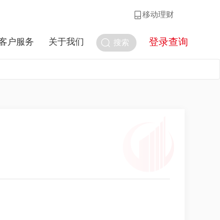
移动理财
登录查询
客户服务
关于我们
搜索