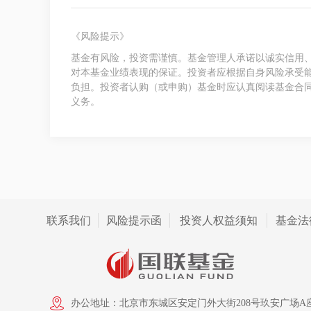
《风险提示》
基金有风险，投资需谨慎。基金管理人承诺以诚实信用
对本基金业绩表现的保证。投资者应根据自身风险承受
负担。投资者认购（或申购）基金时应认真阅读基金合
义务。
联系我们
风险提示函
投资人权益须知
基金法
办公地址：北京市东城区安定门外大街208号玖安广场A座