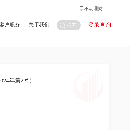
移动理财
登录查询
客户服务
关于我们
搜索
24年第2号）