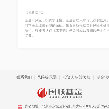
《风险提示》
基金有风险，投资需谨慎。基金管理人承诺以诚实信用
对本基金业绩表现的保证。投资者应根据自身风险承受
负担。投资者认购（或申购）基金时应认真阅读基金合
义务。
联系我们
风险提示函
投资人权益须知
基金法
办公地址：北京市东城区安定门外大街208号玖安广场A座