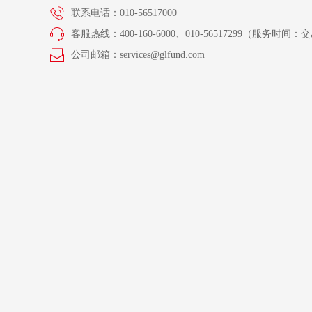
联系电话：010-56517000
客服热线：400-160-6000、010-56517299（服务时间：交易
公司邮箱：services@glfund.com