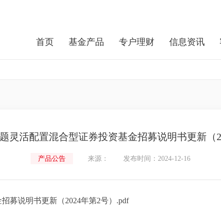
首页
基金产品
专户理财
信息资讯
题灵活配置混合型证券投资基金招募说明书更新（20
产品公告
来源：
发布时间：2024-12-16
说明书更新（2024年第2号）.pdf