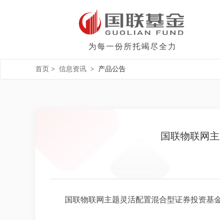
为每一份所托竭尽全力
首页
>
信息资讯
>
产品公告
国联物联网主
国联物联网主题灵活配置混合型证券投资基金招募