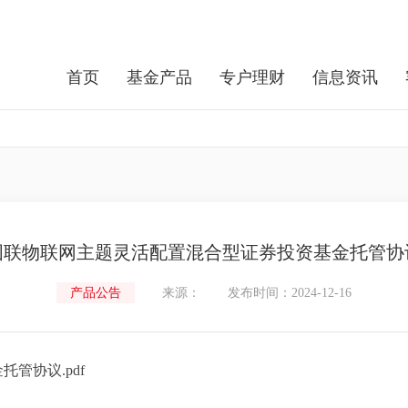
首页
基金产品
专户理财
信息资讯
国联物联网主题灵活配置混合型证券投资基金托管协
产品公告
来源：
发布时间：2024-12-16
管协议.pdf