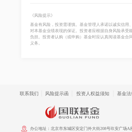
《风险提示》
基金有风险，投资需谨慎。基金管理人承诺以诚实信用
对本基金业绩表现的保证。投资者应根据自身风险承受
负担。投资者认购（或申购）基金时应认真阅读基金合
义务。
联系我们
风险提示函
投资人权益须知
基金法
办公地址：北京市东城区安定门外大街208号玖安广场A座