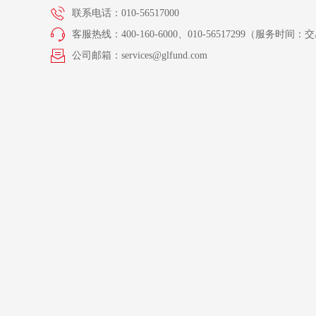
联系电话：010-56517000
客服热线：400-160-6000、010-56517299（服务时间：交易
公司邮箱：services@glfund.com