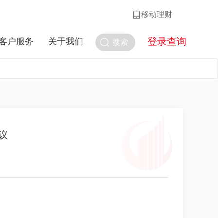
移动理财
登录查询
客户服务
关于我们
搜索
议