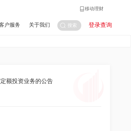
移动理财
登录查询
客户服务
关于我们
搜索
期定额投资业务的公告