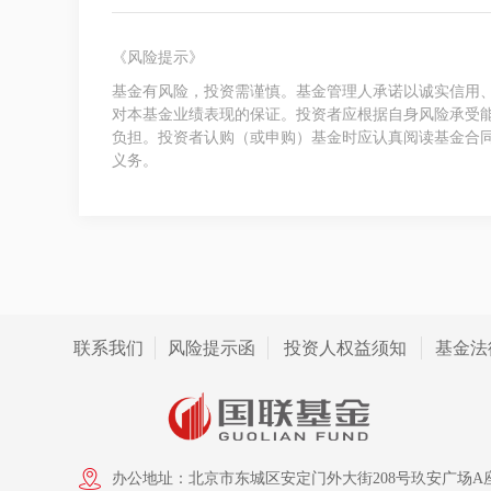
《风险提示》
基金有风险，投资需谨慎。基金管理人承诺以诚实信用
对本基金业绩表现的保证。投资者应根据自身风险承受
负担。投资者认购（或申购）基金时应认真阅读基金合
义务。
联系我们
风险提示函
投资人权益须知
基金法
办公地址：北京市东城区安定门外大街208号玖安广场A座