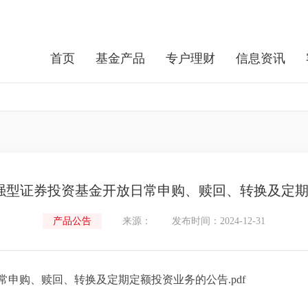
首页
基金产品
专户理财
信息资讯
增强型证券投资基金开放日常申购、赎回、转换及定
产品公告
来源：
发布时间：2024-12-31
常申购、赎回、转换及定期定额投资业务的公告.pdf