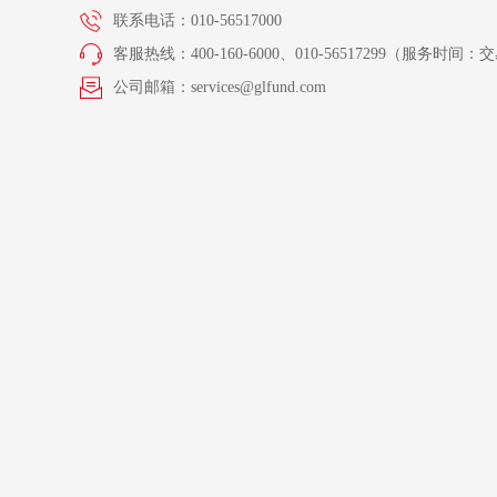
联系电话：010-56517000
客服热线：400-160-6000、010-56517299（服务时间：交易
公司邮箱：services@glfund.com