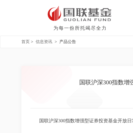
为每一份所托竭尽全力
首页
>
信息资讯
>
产品公告
国联沪深300指数
国联沪深300指数增强型证券投资基金开放日