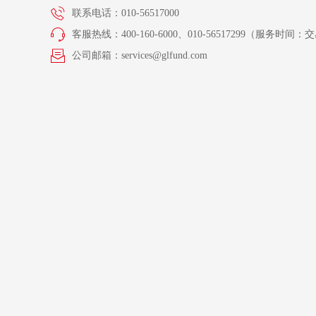
联系电话：010-56517000
客服热线：400-160-6000、010-56517299（服务时间：交易
公司邮箱：services@glfund.com