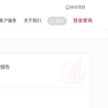
移动理财
登录查询
客户服务
关于我们
搜索
度报告