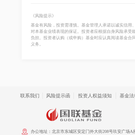
《风险提示》
基金有风险，投资需谨慎。基金管理人承诺以诚实信用
对本基金业绩表现的保证。投资者应根据自身风险承受
负担。投资者认购（或申购）基金时应认真阅读基金合
义务。
联系我们
风险提示函
投资人权益须知
基金法
办公地址：北京市东城区安定门外大街208号玖安广场A座