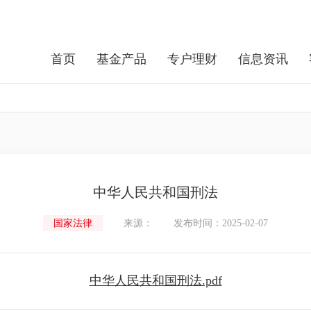
首页
基金产品
专户理财
信息资讯
中华人民共和国刑法
国家法律
来源：
发布时间：2025-02-07
中华人民共和国刑法.pdf