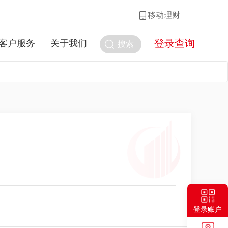
移动理财
登录查询
客户服务
关于我们
搜索
登录账户