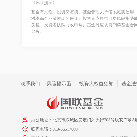
《风险提示》
基金有风险，投资需谨慎。基金管理人承诺以诚实信用
对本基金业绩表现的保证。投资者应根据自身风险承受
负担。投资者认购（或申购）基金时应认真阅读基金合
义务。
联系我们
风险提示函
投资人权益须知
基金法
办公地址：北京市东城区安定门外大街208号玖安广场A座
联系电话：010-56517000