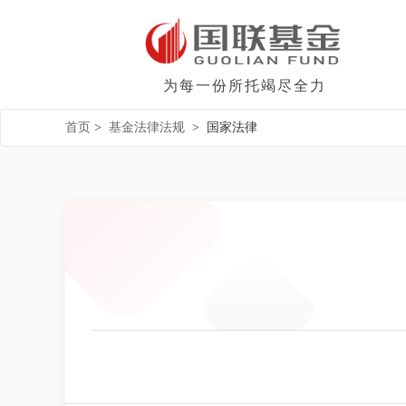
为每一份所托竭尽全力
首页
>
基金法律法规
>
国家法律