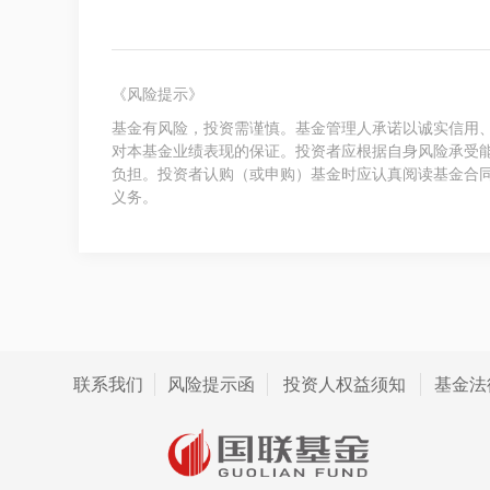
《风险提示》
基金有风险，投资需谨慎。基金管理人承诺以诚实信用
对本基金业绩表现的保证。投资者应根据自身风险承受
负担。投资者认购（或申购）基金时应认真阅读基金合
义务。
联系我们
风险提示函
投资人权益须知
基金法