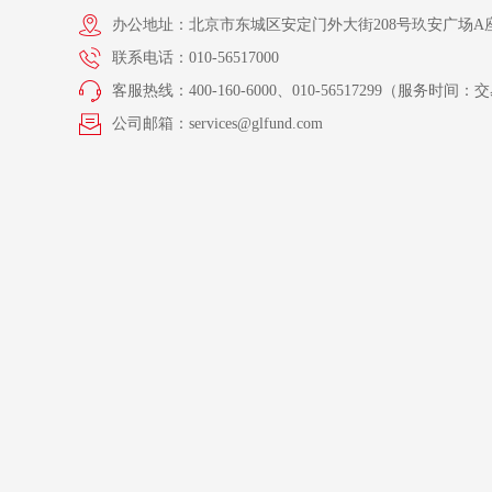
办公地址：北京市东城区安定门外大街208号玖安广场A座
联系电话：010-56517000
客服热线：400-160-6000、010-56517299（服务时间：交易
公司邮箱：services@glfund.com