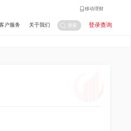
移动理财
登录查询
客户服务
关于我们
搜索