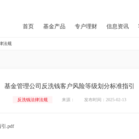
首页
基金产品
专户理财
信息资讯
律法规
基金管理公司反洗钱客户风险等级划分标准指引
反洗钱法律法规
来源：
发布时间：2025-02-13
.pdf