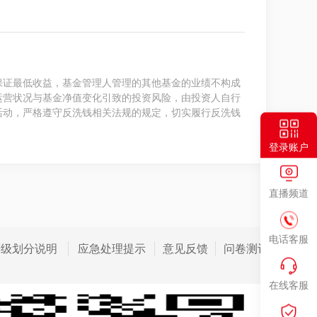
保证最低收益，基金管理人管理的其他基金的业绩不构成
运营状况与基金净值变化引致的投资风险，由投资人自行
活动，严格遵守反洗钱相关法规的规定，切实履行反洗钱
登录账户
直播频道
电话客服
等级划分说明
应急处理提示
意见反馈
问卷测评
在线客服