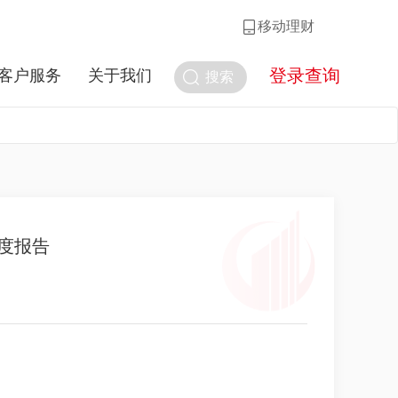
移动理财
登录查询
客户服务
关于我们
搜索
年度报告