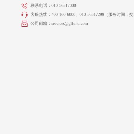
联系电话：010-56517000
客服热线：400-160-6000、010-56517299（服务时间：交易
公司邮箱：services@glfund.com