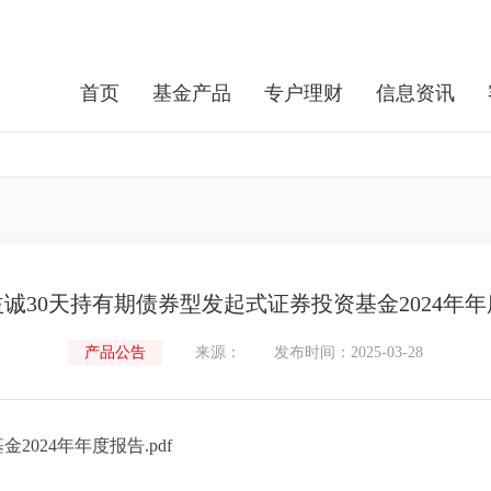
首页
基金产品
专户理财
信息资讯
诚30天持有期债券型发起式证券投资基金2024年
产品公告
来源：
发布时间：2025-03-28
024年年度报告.pdf