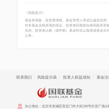
《风险提示》
基金有风险，投资需谨慎。基金管理人承诺以诚实信用
对本基金业绩表现的保证。投资者应根据自身风险承受
负担。投资者认购（或申购）基金时应认真阅读基金合
义务。
联系我们
风险提示函
投资人权益须知
基金法
办公地址：北京市东城区安定门外大街208号玖安广场A座