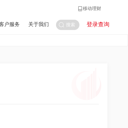
移动理财
登录查询
客户服务
关于我们
搜索