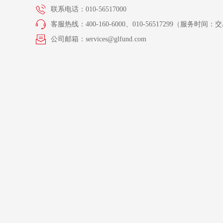
联系电话：010-56517000
客服热线：400-160-6000、010-56517299（服务时间：交易
公司邮箱：services@glfund.com