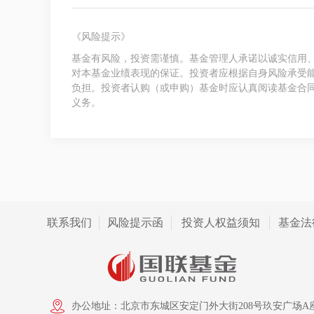
《风险提示》
基金有风险，投资需谨慎。基金管理人承诺以诚实信用
对本基金业绩表现的保证。投资者应根据自身风险承受
负担。投资者认购（或申购）基金时应认真阅读基金合
义务。
联系我们
风险提示函
投资人权益须知
基金法
办公地址：北京市东城区安定门外大街208号玖安广场A座