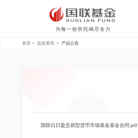
为每一份所托竭尽全力
首页
>
信息资讯
>
产品公告
国联日日盈交易型货币市场基金基金合同.pdf