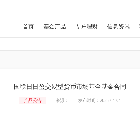
首页
基金产品
专户理财
信息资讯
国联日日盈交易型货币市场基金基金合同
产品公告
来源：
发布时间：2025-04-04