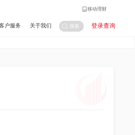
移动理财
登录查询
客户服务
关于我们
搜索