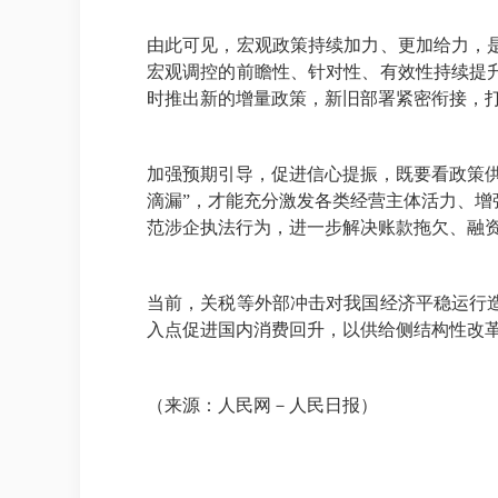
由此可见，宏观政策持续加力、更加给力，
宏观调控的前瞻性、针对性、有效性持续提
时推出新的增量政策，新旧部署紧密衔接，打
加强预期引导，促进信心提振，既要看政策
滴漏”，才能充分激发各类经营主体活力、
范涉企执法行为，进一步解决账款拖欠、融
当前，关税等外部冲击对我国经济平稳运行
入点促进国内消费回升，以供给侧结构性改
（来源：人民网－人民日报）