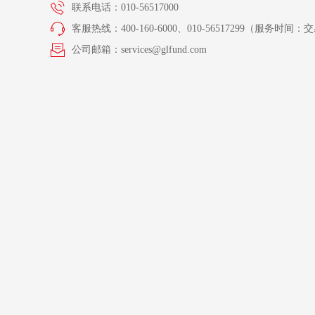
联系电话：010-56517000
客服热线：400-160-6000、010-56517299（服务时间：交易
公司邮箱：services@glfund.com