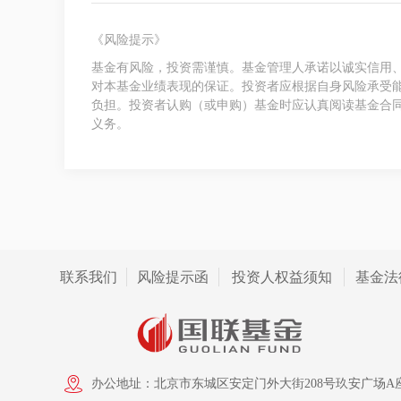
《风险提示》
基金有风险，投资需谨慎。基金管理人承诺以诚实信用
对本基金业绩表现的保证。投资者应根据自身风险承受
负担。投资者认购（或申购）基金时应认真阅读基金合
义务。
联系我们
风险提示函
投资人权益须知
基金法
办公地址：北京市东城区安定门外大街208号玖安广场A座