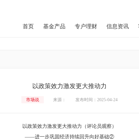
首页
基金产品
专户理财
信息资讯
以政策效力激发更大推动力
市场说
来源：
发布时间：2025-04-24
以政策效力激发更大推动力（评论员观察）
——进一步巩固经济持续回升向好基础②