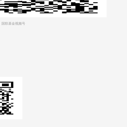
国联基金视频号