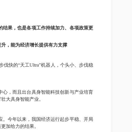
的结果，也是各项工作持续加力、各项政策更
提升，能为经济增长提供有力支撑
伐快的“天工Ultra”机器人，个头小、步伐稳
中心，而且出台具身智能科技创新与产业培育
育壮大具身智能产业。
应。今年以来，我国经济运行起步平稳、开局
策更加给力的结果。