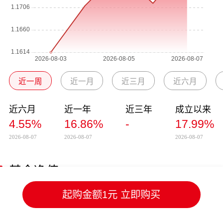
近一周
近一月
近三月
近六月
近六月
近一年
近三年
成立以来
4.55%
16.86%
-
17.99%
2026-08-07
2026-08-07
2026-08-07
基金净值
起购金额1元 立即购买
净值日期
单位净值
累计净值
日涨跌幅
2026-08-07
1.1799
1.1799
0.72%