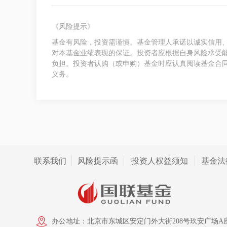
《风险提示》
基金有风险，投资需谨慎。基金管理人承诺以诚实信用
对本基金业绩表现的保证。投资者应根据自身风险承受
负担。投资者认购（或申购）基金时应认真阅读基金合
义务。
联系我们
风险提示函
投资人权益须知
基金法
办公地址：北京市东城区安定门外大街208号玖安广场A座