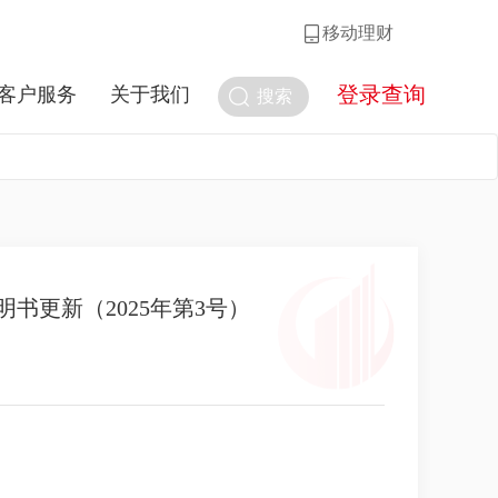
移动理财
登录查询
客户服务
关于我们
搜索
书更新（2025年第3号）