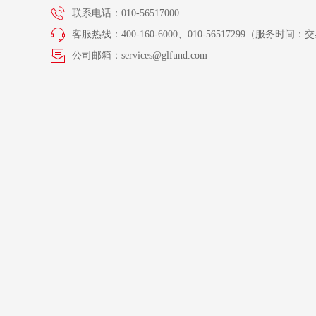
联系电话：010-56517000
客服热线：400-160-6000、010-56517299（服务时间：交易
公司邮箱：services@glfund.com