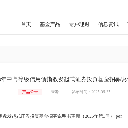
首页
基金产品
专户理财
信息资讯
3年中高等级信用债指数发起式证券投资基金招募说明
产品公告
来源：
发布时间：2025-06-27
数发起式证券投资基金招募说明书更新（2025年第3号）.pdf