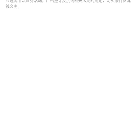
应远离非法证券活动，严格遵守反洗钱相关法规的规定，切实履行反洗
钱义务。